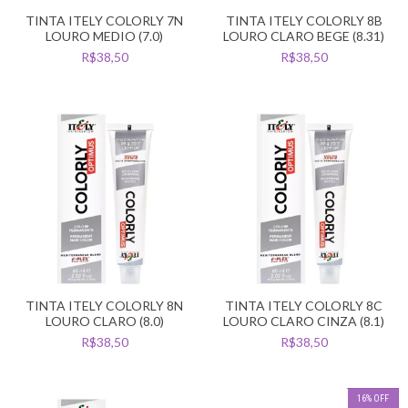
TINTA ITELY COLORLY 7N
TINTA ITELY COLORLY 8B
LOURO MEDIO (7.0)
LOURO CLARO BEGE (8.31)
R$38,50
R$38,50
TINTA ITELY COLORLY 8N
TINTA ITELY COLORLY 8C
LOURO CLARO (8.0)
LOURO CLARO CINZA (8.1)
R$38,50
R$38,50
16
%
OFF