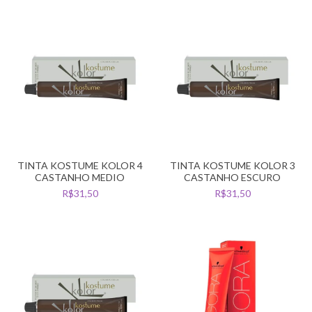
TINTA KOSTUME KOLOR 4
TINTA KOSTUME KOLOR 3
CASTANHO MEDIO
CASTANHO ESCURO
R$31,50
R$31,50