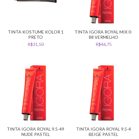
TINTA KOSTUME KOLOR 1
TINTA IGORA ROYAL MIX 0-
PRETO
88 VERMELHO
R$31,50
R$46,75
TINTA IGORA ROYAL 9.5-49
TINTA IGORA ROYAL 9.5-4
NUDE PASTEL
BEIGE PASTEL