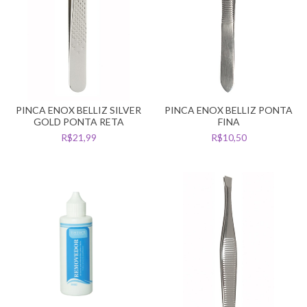
PINCA ENOX BELLIZ SILVER
PINCA ENOX BELLIZ PONTA
GOLD PONTA RETA
FINA
R$21,99
R$10,50