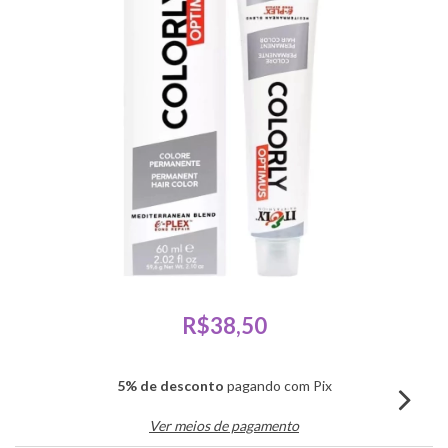
R$38,50
5% de desconto
pagando com Pix
Ver meios de pagamento