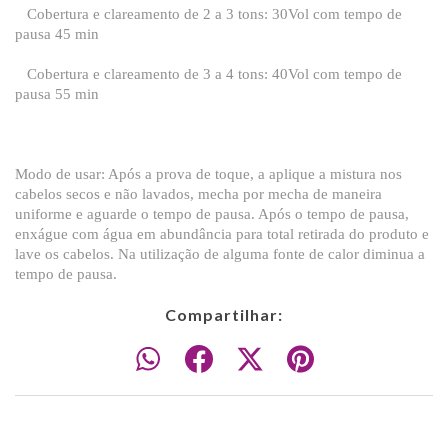
Cobertura e clareamento de 2 a 3 tons: 30Vol com tempo de
pausa 45 min
Cobertura e clareamento de 3 a 4 tons: 40Vol com tempo de
pausa 55 min
Modo de usar: Após a prova de toque, a aplique a mistura nos
cabelos secos e não lavados, mecha por mecha de maneira
uniforme e aguarde o tempo de pausa. Após o tempo de pausa,
enxágue com água em abundância para total retirada do produto e
lave os cabelos. Na utilização de alguma fonte de calor diminua a
tempo de pausa.
Compartilhar: