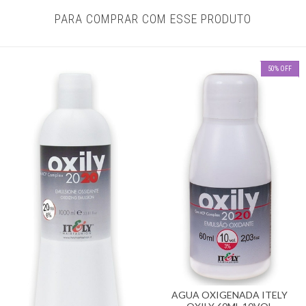
PARA COMPRAR COM ESSE PRODUTO
50
%
OFF
AGUA OXIGENADA ITELY