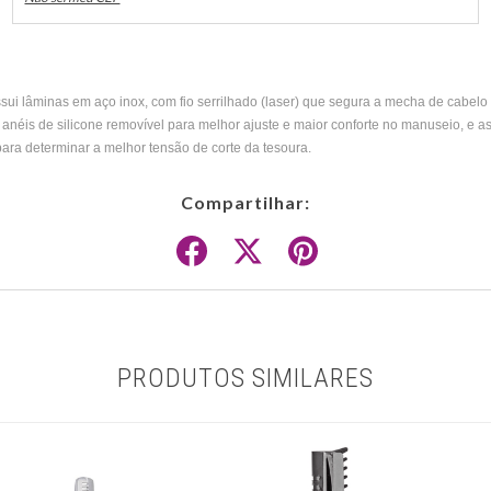
ssui lâminas em aço inox, com fio serrilhado (laser) que segura a mecha de cabelo
 anéis de silicone removível para melhor ajuste e maior conforte no manuseio, e 
ara determinar a melhor tensão de corte da tesoura.
Compartilhar:
PRODUTOS SIMILARES