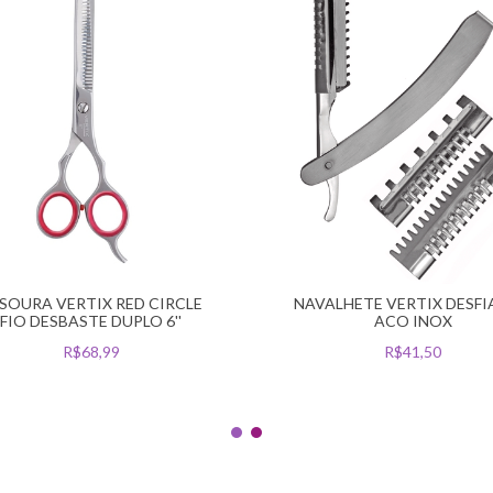
SOURA VERTIX RED CIRCLE
NAVALHETE VERTIX DESF
FIO DESBASTE DUPLO 6''
ACO INOX
R$68,99
R$41,50