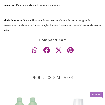
Indicação:
Para cabelos finos, fracos e pouco volume
Modo de usar
: Aplique o Shampoo Amend nos cabelos molhados, massageando
suavemente. Enxágue e repita a aplicação. Em seguida aplique o condicionador da mesma
linha.
Compartilhar:
PRODUTOS SIMILARES
15
%
OFF