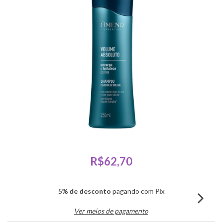
R$62,70
5% de desconto
pagando com Pix
Ver meios de pagamento