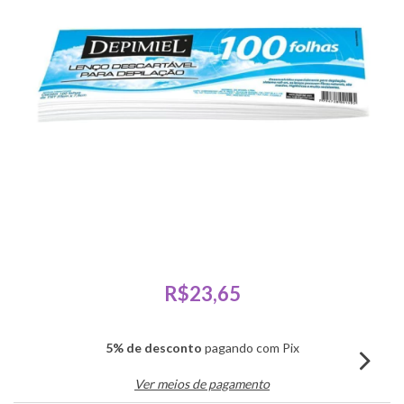
R$23,65
5% de desconto
pagando com Pix
Ver meios de pagamento