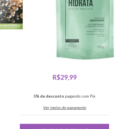
R$29,99
5% de desconto
pagando com Pix
Ver meios de pagamento