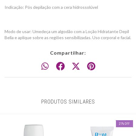
Indicação: Pós depilação com a cera hidrossolúvel
Modo de usar: Umedeça um algodão com a Loção Hidratante Depil
Bella e aplique sobre as regiões sensibilizadas. Uso corporal e facial.
Compartilhar:
PRODUTOS SIMILARES
21
%
OFF