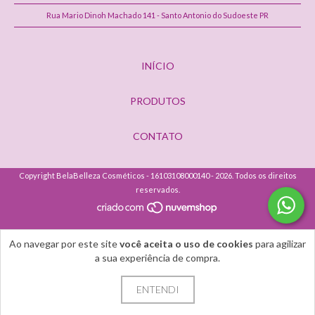
Rua Mario Dinoh Machado 141 - Santo Antonio do Sudoeste PR
INÍCIO
PRODUTOS
CONTATO
Copyright BelaBelleza Cosméticos - 16103108000140 - 2026. Todos os direitos
reservados.
Ao navegar por este site
você aceita o uso de cookies
para agilizar
a sua experiência de compra.
ENTENDI