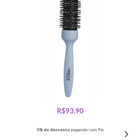
R$93,90
5% de desconto
pagando com Pix