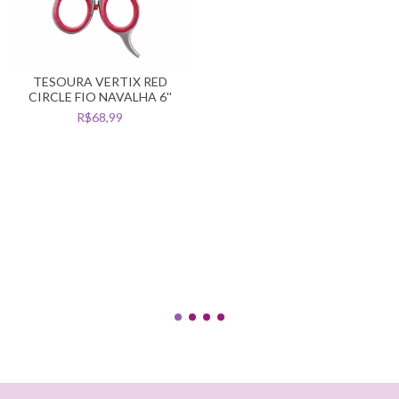
TESOURA VERTIX RED
CIRCLE FIO NAVALHA 6''
R$68,99