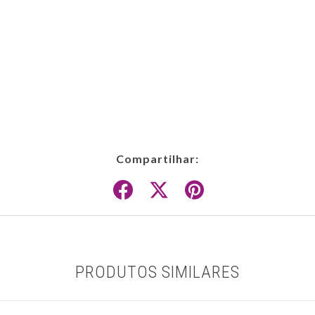
Compartilhar:
PRODUTOS SIMILARES