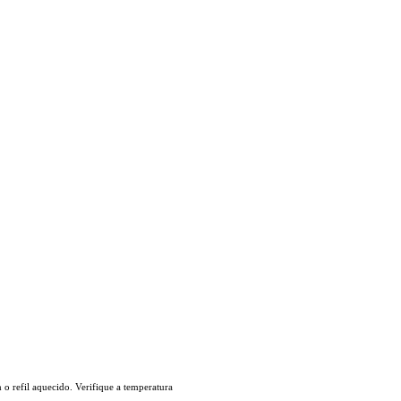
o refil aquecido. Verifique a temperatura