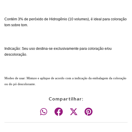
Contém 3% de peróxido de Hidrogênio (10 volumes),
é ideal para coloração
tom sobre tom.
Indicação: Seu uso destina-se exclusivamente para coloração e/ou
descoloração.
Modeo de usar: Misture e aplique de acordo com a indicação da embalagem da coloração
ou do pó descolorante.
Compartilhar: