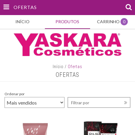
OFERTAS
INÍCIO
PRODUTOS
CARRINHO
0
Início
/
Ofertas
OFERTAS
Ordenar por
Filtrar por